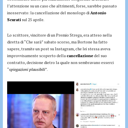
l’attenzione su un caso che altrimenti, forse, sarebbe passato
inosservato: la cancellazione del monologo di
Antonio
Scurati
sul 25 aprile.
Lo scrittore, vincitore di un Premio Strega, era atteso nella
diretta di “Che sarà” sabato scorso, ma Bortone ha fatto
sapere, tramite un post su Instagram, che lei stessa aveva
improvvisamente scoperto della
cancellazione
del suo
contratto, decisione dietro la quale non sembravano esserci
“
spiegazioni plausibili
”.