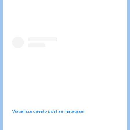
Visualizza questo post su Instagram