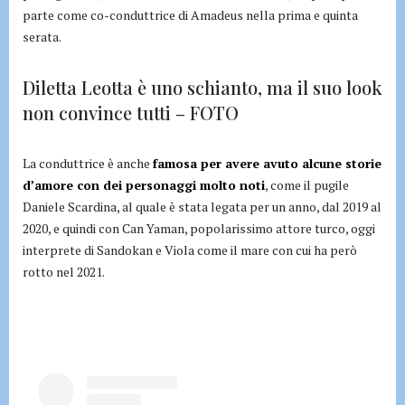
parte come co-conduttrice di Amadeus nella prima e quinta
serata.
Diletta Leotta è uno schianto, ma il suo look
non convince tutti – FOTO
La conduttrice è anche
famosa per avere avuto alcune storie
d’amore con dei personaggi molto noti
, come il pugile
Daniele Scardina, al quale è stata legata per un anno, dal 2019 al
2020, e quindi con Can Yaman, popolarissimo attore turco, oggi
interprete di Sandokan e Viola come il mare con cui ha però
rotto nel 2021.