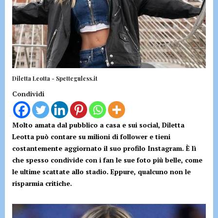
Diletta Leotta - Spetteguless.it
Condividi
Molto amata dal pubblico a casa e sui social, Diletta
Leotta può contare su milioni di follower e tieni
costantemente aggiornato il suo profilo Instagram. È lì
che spesso condivide con i fan le sue foto più belle, come
le ultime scattate allo stadio. Eppure, qualcuno non le
risparmia critiche.