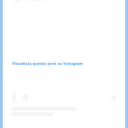
Visualizza questo post su Instagram