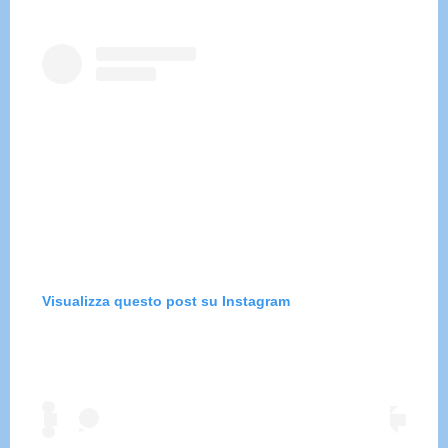
Visualizza questo post su Instagram