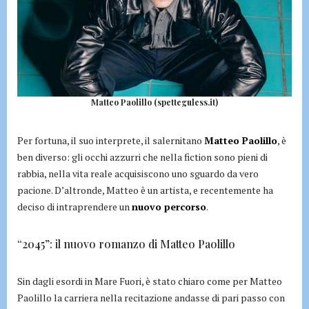
Matteo Paolillo (spetteguless.it)
Per fortuna, il suo interprete, il salernitano
Matteo Paolillo
, è
ben diverso: gli occhi azzurri che nella fiction sono pieni di
rabbia, nella vita reale acquisiscono uno sguardo da vero
pacione. D’altronde, Matteo è un artista, e recentemente ha
deciso di intraprendere un
nuovo percorso
.
“2045”: il nuovo romanzo di Matteo Paolillo
Sin dagli esordi in Mare Fuori, è stato chiaro come per Matteo
Paolillo la carriera nella recitazione andasse di pari passo con