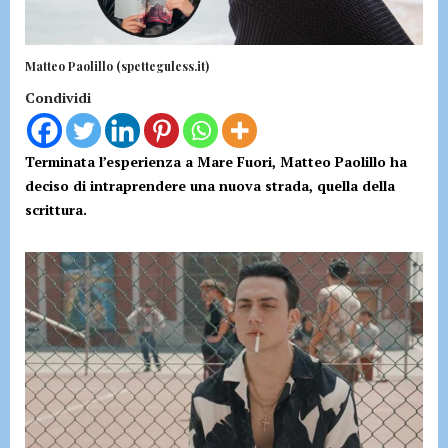
Matteo Paolillo (spetteguless.it)
Condividi
Terminata l’esperienza a Mare Fuori, Matteo Paolillo ha
deciso di intraprendere una nuova strada, quella della
scrittura.