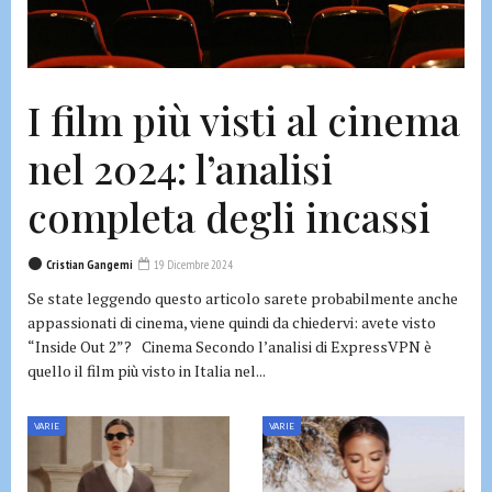
I film più visti al cinema
nel 2024: l’analisi
completa degli incassi
Cristian Gangemi
19 Dicembre 2024
Se state leggendo questo articolo sarete probabilmente anche
appassionati di cinema, viene quindi da chiedervi: avete visto
“Inside Out 2”? Cinema Secondo l’analisi di ExpressVPN è
quello il film più visto in Italia nel...
VARIE
VARIE