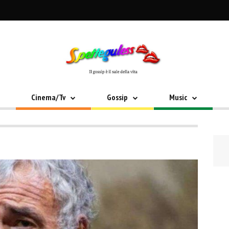
Cinema/Tv
Gossip
Music