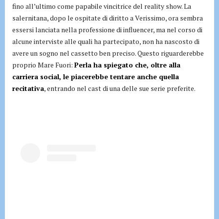
fino all’ultimo come papabile vincitrice del reality show. La
salernitana, dopo le ospitate di diritto a Verissimo, ora sembra
essersi lanciata nella professione di influencer, ma nel corso di
alcune interviste alle quali ha partecipato, non ha nascosto di
avere un sogno nel cassetto ben preciso. Questo riguarderebbe
proprio Mare Fuori:
Perla ha spiegato che, oltre alla
carriera social, le piacerebbe tentare anche quella
recitativa
, entrando nel cast di una delle sue serie preferite.