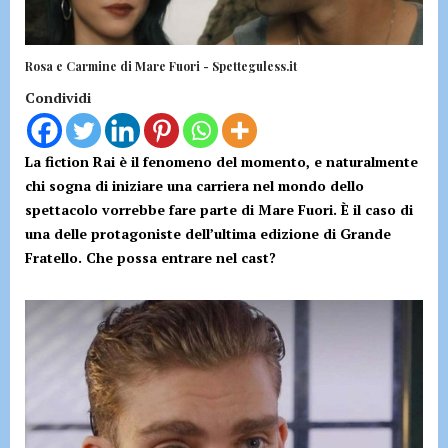
Rosa e Carmine di Mare Fuori - Spetteguless.it
Condividi
La fiction Rai è il fenomeno del momento, e naturalmente
chi sogna di iniziare una carriera nel mondo dello
spettacolo vorrebbe fare parte di Mare Fuori. È il caso di
una delle protagoniste dell’ultima edizione di Grande
Fratello. Che possa entrare nel cast?