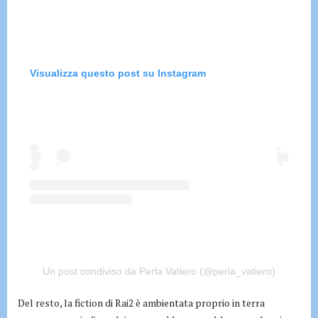
Visualizza questo post su Instagram
Un post condiviso da Perla Vatiero (@perla_vatiero)
Del resto, la fiction di Rai2 è ambientata proprio in terra