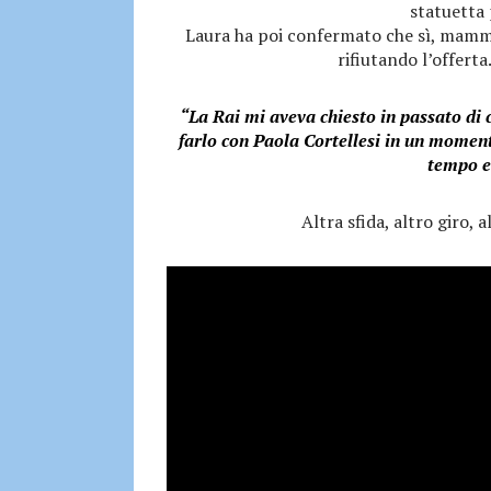
statuetta 
Laura ha poi confermato che sì, mamma
rifiutando l’offerta
“La Rai mi aveva chiesto in passato di
farlo con Paola Cortellesi in un moment
tempo e 
Altra sfida, altro giro, 