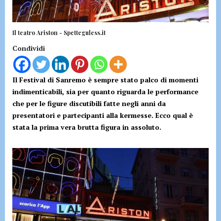
Il teatro Ariston - Spetteguless.it
Condividi
Il Festival di Sanremo è sempre stato palco di momenti
indimenticabili, sia per quanto riguarda le performance
che per le figure discutibili fatte negli anni da
presentatori e partecipanti alla kermesse. Ecco qual è
stata la prima vera brutta figura in assoluto.