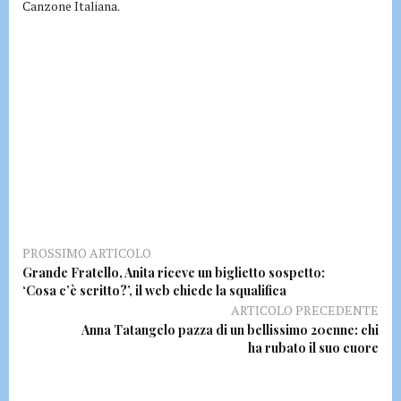
Canzone Italiana.
PROSSIMO ARTICOLO
Grande Fratello, Anita riceve un biglietto sospetto:
‘Cosa c’è scritto?’, il web chiede la squalifica
ARTICOLO PRECEDENTE
Anna Tatangelo pazza di un bellissimo 20enne: chi
ha rubato il suo cuore