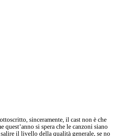
ottoscritto, sinceramente, il cast non è che
e quest’anno si spera che le canzoni siano
lire il livello della qualità generale, se no