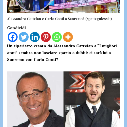
Alessandro Cattelan e Carlo Conti a Sanremo? (spetteguless.it)
Condividi
Un siparietto creato da Alessandro Cattelan a “I migliori
anni” sembra non lasciare spazio a dubbi: ci sarà lui a
Sanremo con Carlo Conti?