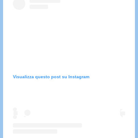
Visualizza questo post su Instagram