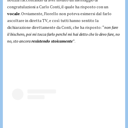
congratulazioni a Carlo Conti, il quale ha risposto con un
vocale
. Ovviamente, Fiorello non poteva esimersi dal farlo
ascoltare in diretta TV, e così tutti hanno sentito la
dichiarazione direttamente da Conti, che ha risposto: “
non fare
il bischero, poi mi tocca farlo perché mi hai detto che lo devo fare, no
no, sto ancora
resistendo stoicamente
”.