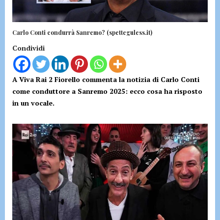
Carlo Conti condurrà Sanremo? (spetteguless.it)
Condividi
A Viva Rai 2 Fiorello commenta la notizia di Carlo Conti
come conduttore a Sanremo 2025: ecco cosa ha risposto
in un vocale.