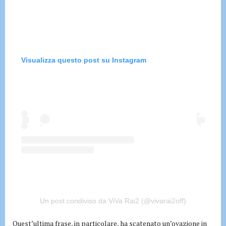
Visualizza questo post su Instagram
Un post condiviso da ViVa Rai2 (@vivarai2off)
Quest’ultima frase, in particolare, ha scatenato un’ovazione in