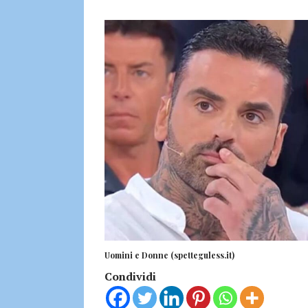
Uomini e Donne (spetteguless.it)
Condividi