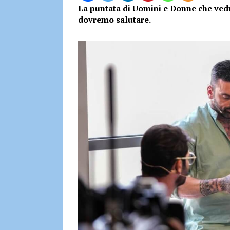
La puntata di Uomini e Donne che vedre
dovremo salutare.