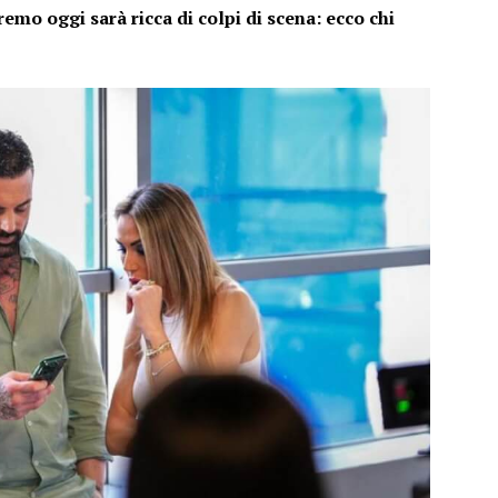
mo oggi sarà ricca di colpi di scena: ecco chi