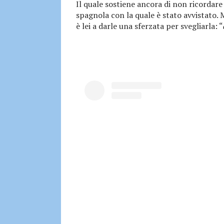
Il quale sostiene ancora di non ricordare 
spagnola con la quale è stato avvistato. 
è lei a darle una sferzata per svegliarla: “