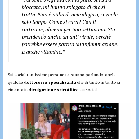
bloccata, mi hanno spiegato di che si
tratta. Non è nulla di neurologico, ci vuole
solo tempo. Come si cura? Con il
cortisone, almeno per una settimana. Sto
prendendo anche un anti virale, perchè
potrebbe essere partita un’infiammazione.
E anche vitamine.”
Sui social tantissime persone ne stanno parlando, anche
qualche
dottoressa specializzata
che di tanto in tanto si
cimenta in
divulgazione scientifica
sui social.