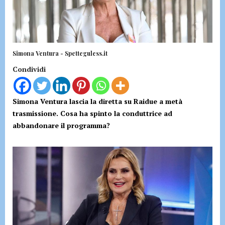
Simona Ventura - Spetteguless.it
Condividi
Simona Ventura lascia la diretta su Raidue a metà
trasmissione. Cosa ha spinto la conduttrice ad
abbandonare il programma?