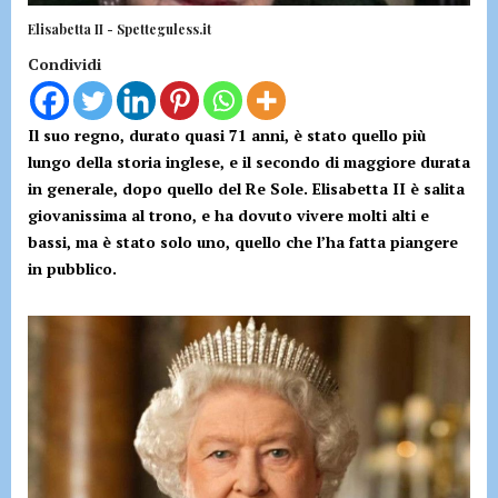
Elisabetta II - Spetteguless.it
Condividi
Il suo regno, durato quasi 71 anni, è stato quello più
lungo della storia inglese, e il secondo di maggiore durata
in generale, dopo quello del Re Sole. Elisabetta II è salita
giovanissima al trono, e ha dovuto vivere molti alti e
bassi, ma è stato solo uno, quello che l’ha fatta piangere
in pubblico.