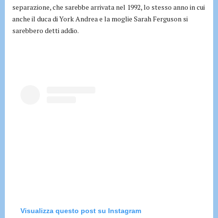
separazione, che sarebbe arrivata nel 1992, lo stesso anno in cui
anche il duca di York Andrea e la moglie Sarah Ferguson si
sarebbero detti addio.
Visualizza questo post su Instagram