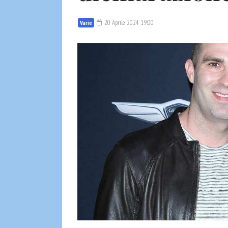
20 Aprile 2024 19:00
Varie