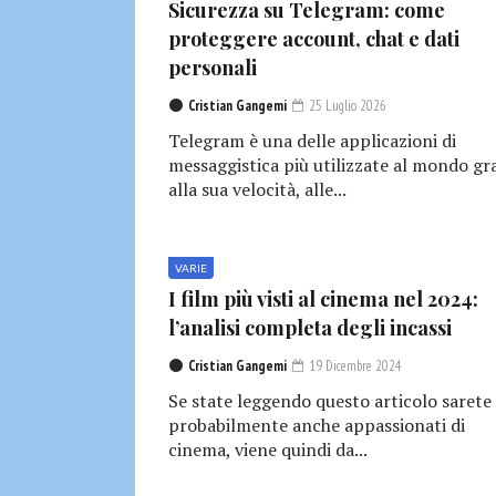
Sicurezza su Telegram: come
proteggere account, chat e dati
personali
Cristian Gangemi
25 Luglio 2026
Telegram è una delle applicazioni di
messaggistica più utilizzate al mondo gr
alla sua velocità, alle...
VARIE
I film più visti al cinema nel 2024:
l’analisi completa degli incassi
Cristian Gangemi
19 Dicembre 2024
Se state leggendo questo articolo sarete
probabilmente anche appassionati di
cinema, viene quindi da...