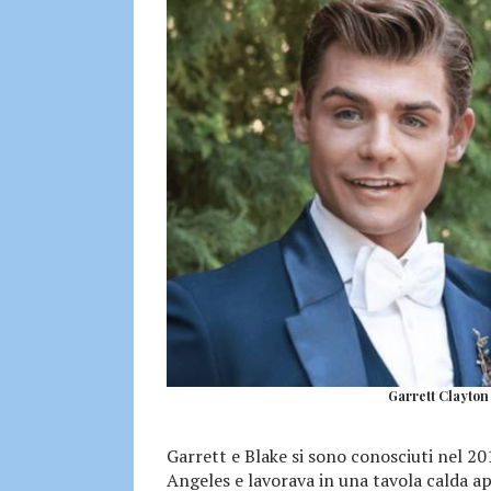
Garrett Clayton 
Garrett e Blake si sono conosciuti nel 20
Angeles e lavorava in una tavola calda ap