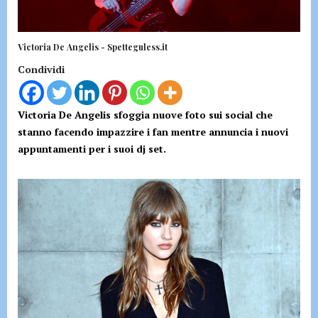
Victoria De Angelis - Spetteguless.it
Condividi
Victoria De Angelis sfoggia nuove foto sui social che
stanno facendo impazzire i fan mentre annuncia i nuovi
appuntamenti per i suoi dj set.