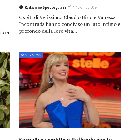
Redazione Spetteguless
4 Novembre 2024
Ospiti di Verissimo, Claudio Bisio e Vanessa
Incontrada hanno condiviso un lato intimo e
profondo della loro vita...
mbra
GOSSIP NEWS