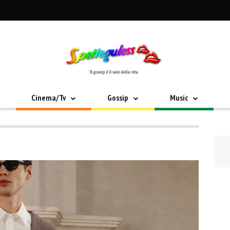
Cinema/Tv
Gossip
Music