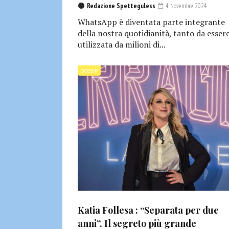
Redazione Spetteguless
4 Novembre 2024
WhatsApp è diventata parte integrante
della nostra quotidianità, tanto da esser
utilizzata da milioni di...
GOSSIP
Katia Follesa : “Separata per due
anni”. Il segreto più grande