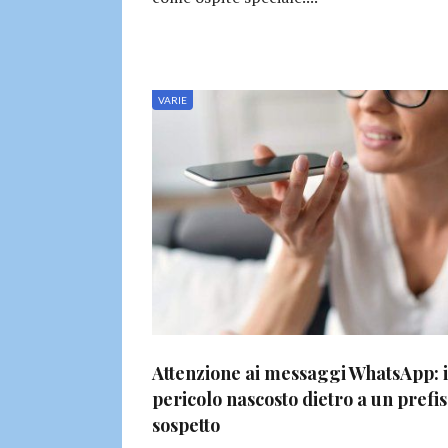
VARIE
Attenzione ai messaggi WhatsApp: i
pericolo nascosto dietro a un prefi
sospetto