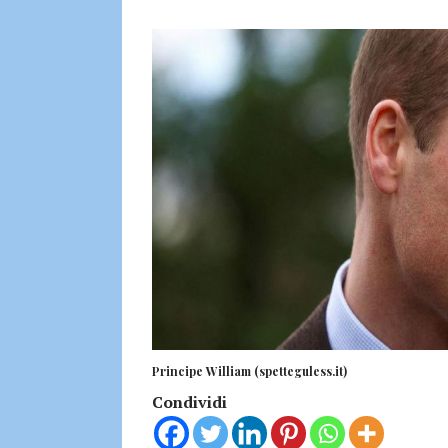
Principe William (spetteguless.it)
Condividi