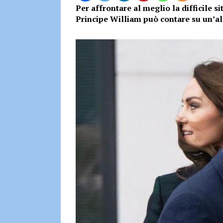
Per affrontare al meglio la difficile s
Principe William può contare su un’al