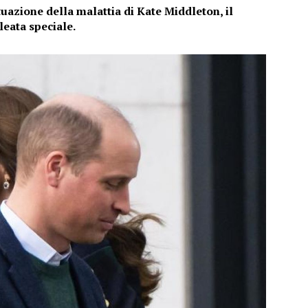
ituazione della malattia di Kate Middleton, il
leata speciale.