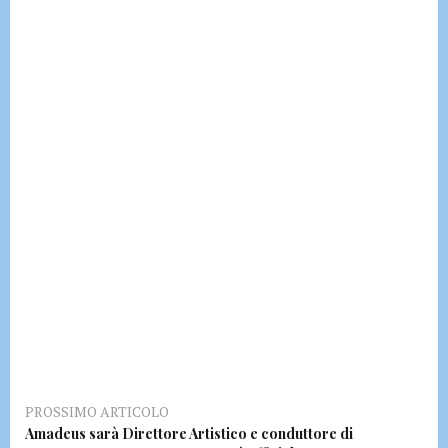
PROSSIMO ARTICOLO
Amadeus sarà Direttore Artistico e conduttore di