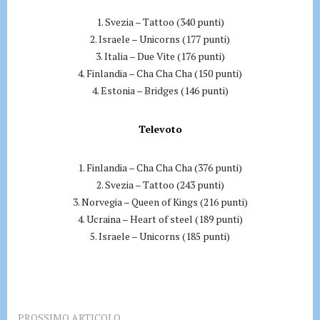
1. Svezia – Tattoo (340 punti)
2. Israele – Unicorns (177 punti)
3. Italia – Due Vite (176 punti)
4. Finlandia – Cha Cha Cha (150 punti)
4. Estonia – Bridges (146 punti)
Televoto
1. Finlandia – Cha Cha Cha (376 punti)
2. Svezia – Tattoo (243 punti)
3. Norvegia – Queen of Kings (216 punti)
4. Ucraina – Heart of steel (189 punti)
5. Israele – Unicorns (185 punti)
PROSSIMO ARTICOLO