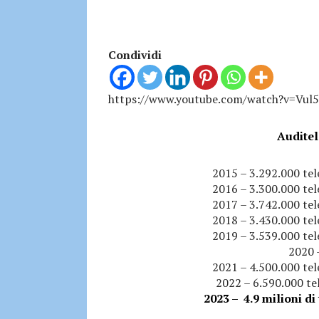
Condividi
https://www.youtube.com/watch?v=Vul
Auditel
2015 – 3.292.000 tel
2016 – 3.300.000 tel
2017 – 3.742.000 tel
2018 – 3.430.000 tel
2019 – 3.539.000 tel
2020 
2021 – 4.500.000 tel
2022 – 6.590.000 tel
2023 – 4.9 milioni di