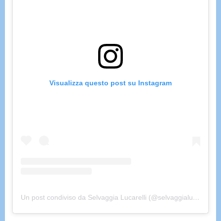
Visualizza questo post su Instagram
Un post condiviso da Selvaggia Lucarelli (@selvaggialucarelli)