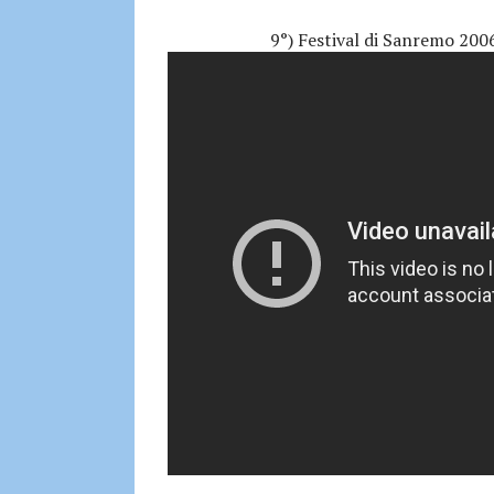
9°) Festival di Sanremo 200