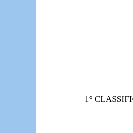
1° CLASSIF