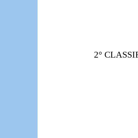
2° CLASSI