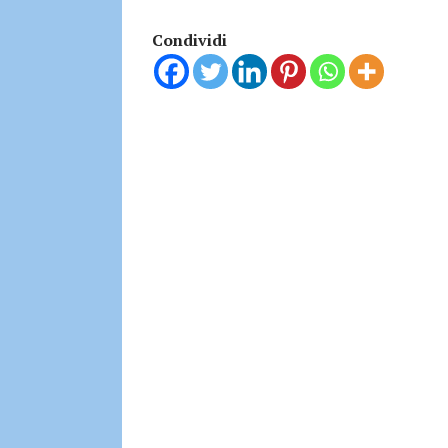
Condividi