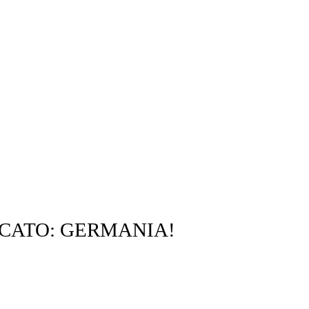
ICATO: GERMANIA!