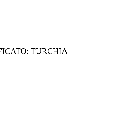
FICATO: TURCHIA