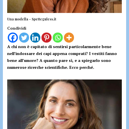
Una modella - Spetteguless.it
Condividi
A chi non è capitato di sentirsi particolarmente bene
nell’indossare dei capi appena comprati? I vestiti fanno
bene all’umore? A quanto pare sì, e a spiegarlo sono
numerose ricerche scientifiche. Ecco perché.