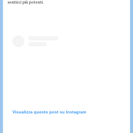
sentirci più potenti.
Visualizza questo post su Instagram