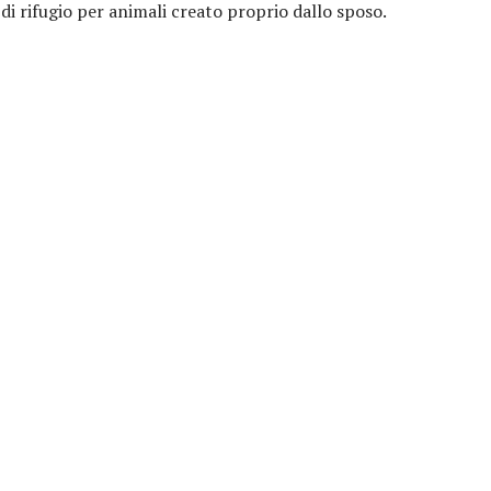
i rifugio per animali creato proprio dallo sposo.