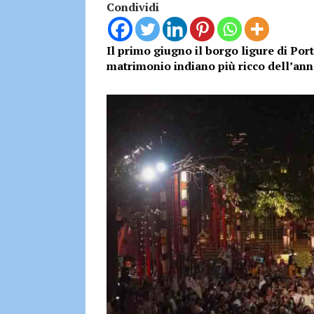
Condividi
Il primo giugno il borgo ligure di Por
matrimonio indiano più ricco dell’ann