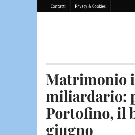
Contatti
Privacy & Cookies
Matrimonio 
miliardario: 
Portofino, il
giugno