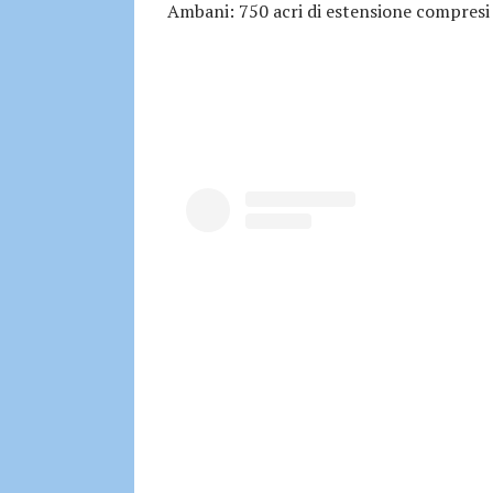
Ambani: 750 acri di estensione compresi d