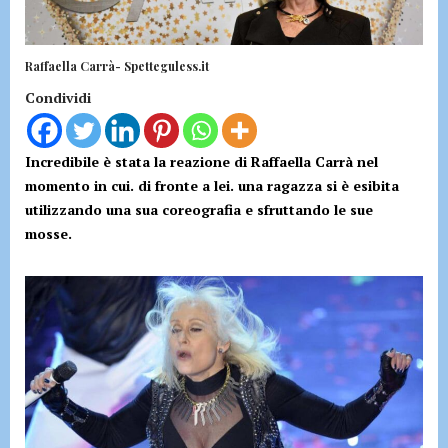
Raffaella Carrà- Spetteguless.it
Condividi
Incredibile è stata la reazione di Raffaella Carrà nel
momento in cui. di fronte a lei. una ragazza si è esibita
utilizzando una sua coreografia e sfruttando le sue
mosse.