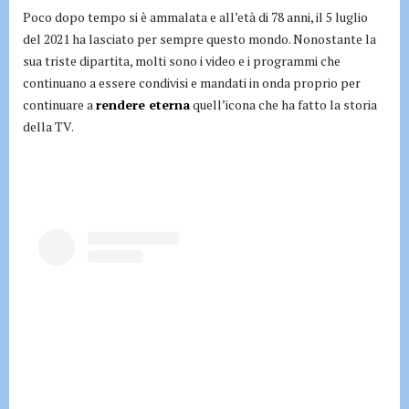
Poco dopo tempo si è ammalata e all’età di 78 anni, il 5 luglio
del 2021 ha lasciato per sempre questo mondo. Nonostante la
sua triste dipartita, molti sono i video e i programmi che
continuano a essere condivisi e mandati in onda proprio per
continuare a
rendere eterna
quell’icona che ha fatto la storia
della TV.