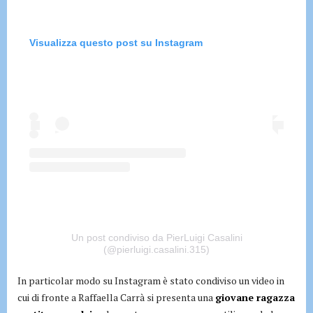
Visualizza questo post su Instagram
Un post condiviso da PierLuigi Casalini
(@pierluigi.casalini.315)
In particolar modo su Instagram è stato condiviso un video in
cui di fronte a Raffaella Carrà si presenta una
giovane ragazza