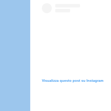
Visualizza questo post su Instagram