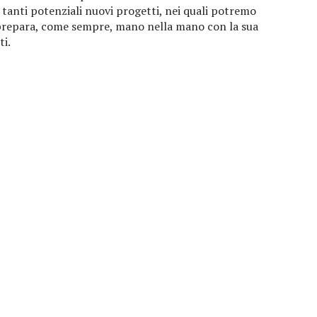
 tanti potenziali nuovi progetti, nei quali potremo
i prepara, come sempre, mano nella mano con la sua
ti.