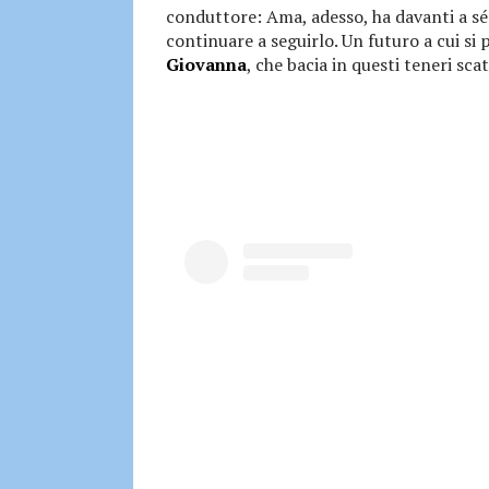
conduttore: Ama, adesso, ha davanti a sé
continuare a seguirlo. Un futuro a cui s
Giovanna
, che bacia in questi teneri scat