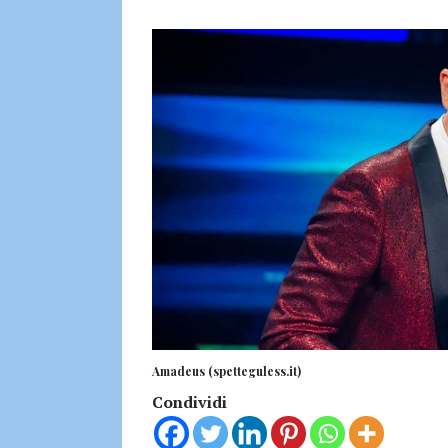
Amadeus (spetteguless.it)
Condividi