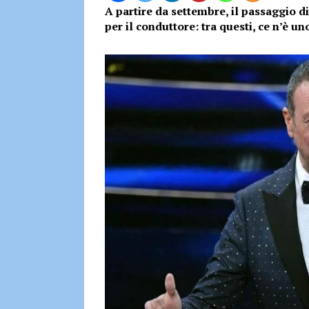
A partire da settembre, il passaggio
per il conduttore: tra questi, ce n’è u