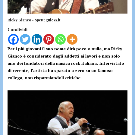
Ricky Gianco - Spetteguless.it
Condividi
Per i più giovani il suo nome dirà poco o nulla, ma Ricky
Gianco è considerato dagli addetti ai lavori e non solo
uno dei fondatori della musica rock italiana. Intervistato
di recente, l’artista ha sparato a zero su un famoso
collega, non risparmiandoli critiche.