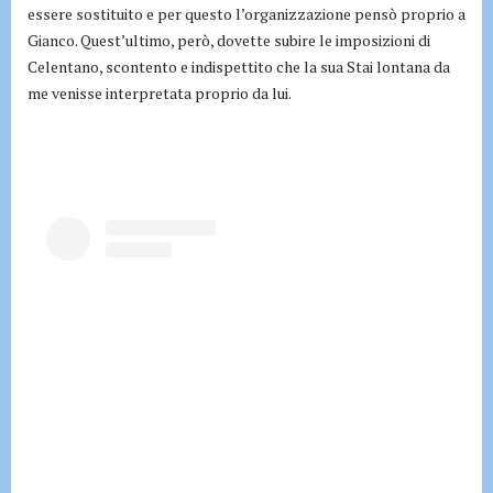
essere sostituito e per questo l’organizzazione pensò proprio a
Gianco. Quest’ultimo, però, dovette subire le imposizioni di
Celentano, scontento e indispettito che la sua Stai lontana da
me venisse interpretata proprio da lui.