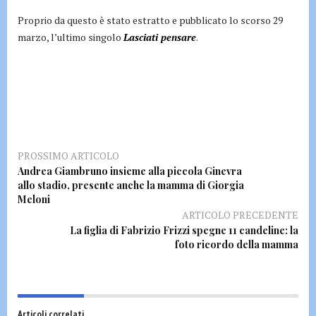
Proprio da questo è stato estratto e pubblicato lo scorso 29
marzo, l’ultimo singolo
Lasciati pensare
.
PROSSIMO ARTICOLO
Andrea Giambruno insieme alla piccola Ginevra
allo stadio, presente anche la mamma di Giorgia
Meloni
ARTICOLO PRECEDENTE
La figlia di Fabrizio Frizzi spegne 11 candeline: la
foto ricordo della mamma
Articoli correlati