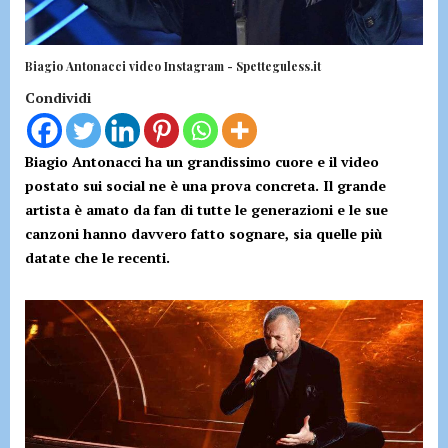
Biagio Antonacci video Instagram - Spetteguless.it
Condividi
Biagio Antonacci ha un grandissimo cuore e il video
postato sui social ne è una prova concreta. Il grande
artista è amato da fan di tutte le generazioni e le sue
canzoni hanno davvero fatto sognare, sia quelle più
datate che le recenti.