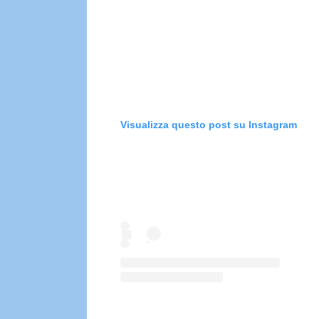
Visualizza questo post su Instagram