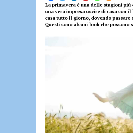
La primavera è una delle stagioni più 
una vera impresa uscire di casa con il 
casa tutto il giorno, dovendo passare d
Questi sono alcuni look che possono sa