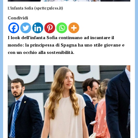
L'infanta Sofia (spetteguless.it)
Condividi
I look dell’infanta Sofia continuano ad incantare il
mondo: la principessa di Spagna ha uno stile giovane e
con un occhio alla sostenibilità.