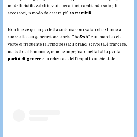
modelli riutilizzabili in varie occasioni, cambiando solo gli
accessori, in modo da essere più
sostenibili
.
Non finisce qui: in perfetta sintonia con i valori che stanno a
cuore alla sua generazione, anche “
ba&sh
” è un marchio che
veste di frequente la Principessa: il brand, stavolta, è francese,
ma tutto al femminile, nonché impegnato nella lotta per la
parità di genere
e la riduzione dell’impatto ambientale.