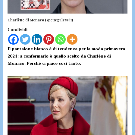
Charlène di Monaco (spetteguless.it)
Condividi
Il pantalone bianco è di tendenza per la moda primavera
2024: a confermarlo è quello scelto da Charlène di
Monaco. Perché ci piace così tanto.