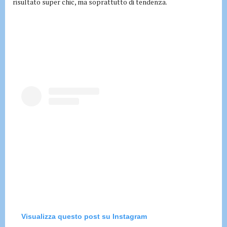
risultato super chic, ma soprattutto di tendenza.
Visualizza questo post su Instagram