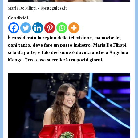
Maria De Filippi - Spetteguless.it
Condividi
È considerata la regina della televisione, ma anche lei,
ogni tanto, deve fare un passo indietro. Maria De Filippi
si fa da parte, e tale decisione è dovuta anche a Angelina
Mango. Ecco cosa succederà tra pochi giorni.