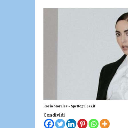
Rocio Morales - Spetteguless.it
Condividi