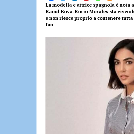
La modella e attrice spagnola è nota 
Raoul Bova. Rocio Morales sta vivendo
e non riesce proprio a contenere tutt
fan.