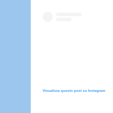
Visualizza questo post su Instagram