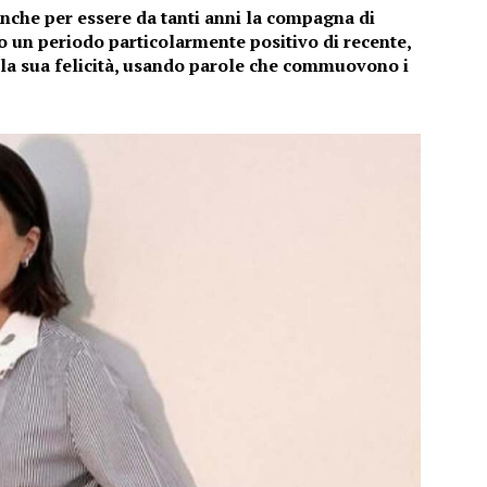
anche per essere da tanti anni la compagna di
 un periodo particolarmente positivo di recente,
a la sua felicità, usando parole che commuovono i