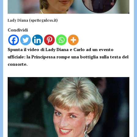
Lady Diana (spetteguless.it)
Condividi
Spunta il video di Lady Diana e Carlo ad un evento
ufficiale: la Principessa rompe una bottiglia sulla testa del
consorte.