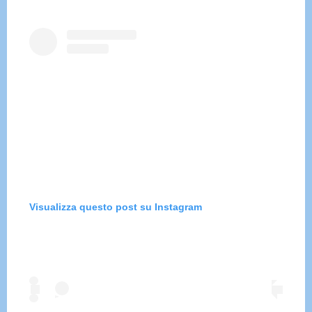
Visualizza questo post su Instagram