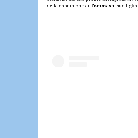
della comunione di
Tommaso
, suo figlio