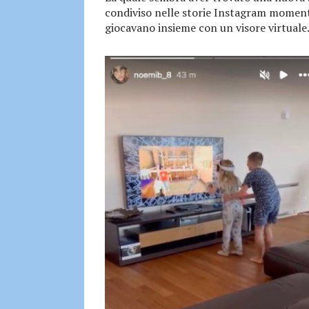
condiviso nelle storie Instagram momenti 
giocavano insieme con un visore virtuale