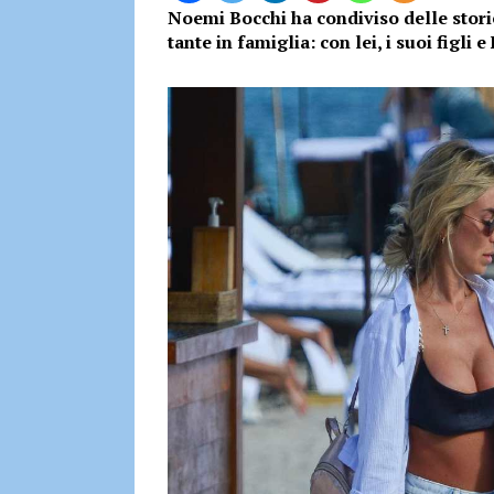
Noemi Bocchi ha condiviso delle sto
tante in famiglia: con lei, i suoi figli 