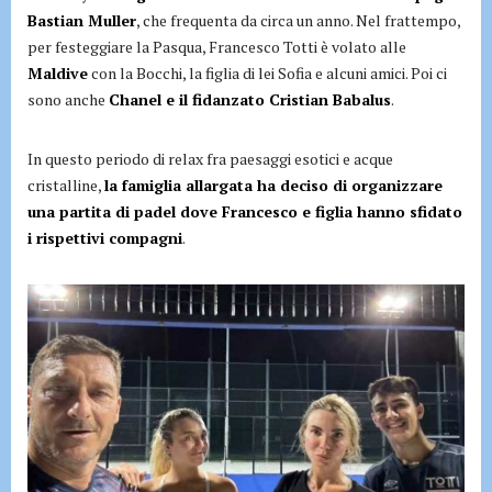
Bastian Muller
, che frequenta da circa un anno. Nel frattempo,
per festeggiare la Pasqua, Francesco Totti è volato alle
Maldive
con la Bocchi, la figlia di lei Sofia e alcuni amici. Poi ci
sono anche
Chanel e il fidanzato Cristian Babalus
.
In questo periodo di relax fra paesaggi esotici e acque
cristalline,
la famiglia allargata ha deciso di organizzare
una partita di padel dove Francesco e figlia hanno sfidato
i rispettivi compagni
.