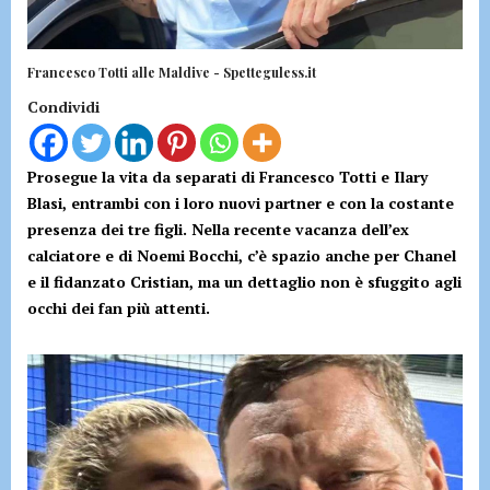
Francesco Totti alle Maldive - Spetteguless.it
Condividi
Prosegue la vita da separati di Francesco Totti e Ilary
Blasi, entrambi con i loro nuovi partner e con la costante
presenza dei tre figli. Nella recente vacanza dell’ex
calciatore e di Noemi Bocchi, c’è spazio anche per Chanel
e il fidanzato Cristian, ma un dettaglio non è sfuggito agli
occhi dei fan più attenti.