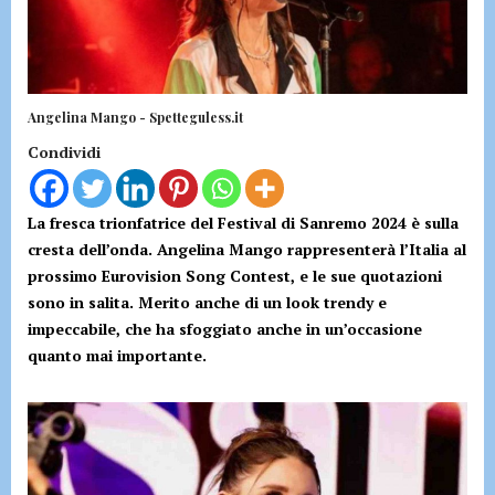
Angelina Mango - Spetteguless.it
Condividi
La fresca trionfatrice del Festival di Sanremo 2024 è sulla
cresta dell’onda. Angelina Mango rappresenterà l’Italia al
prossimo Eurovision Song Contest, e le sue quotazioni
sono in salita. Merito anche di un look trendy e
impeccabile, che ha sfoggiato anche in un’occasione
quanto mai importante.