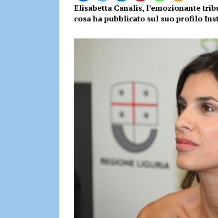
Elisabetta Canalis, l’emozionante tri
cosa ha pubblicato sul suo profilo In