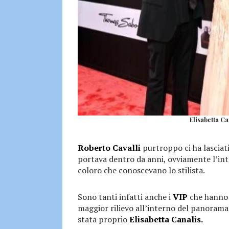
Elisabetta Ca
Roberto Cavalli
purtroppo ci ha lasciati
portava dentro da anni, ovviamente l’int
coloro che conoscevano lo stilista.
Sono tanti infatti anche i
VIP
che hanno d
maggior rilievo all’interno del panorama 
stata proprio
Elisabetta Canalis.