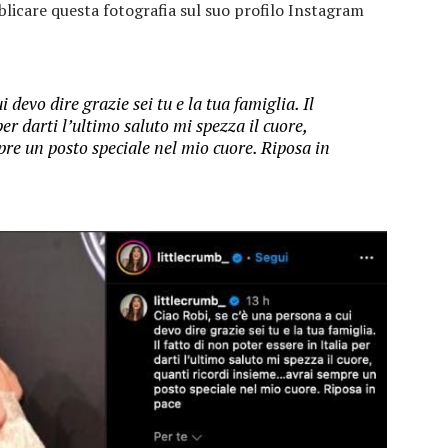
blicare questa fotografia sul suo profilo Instagram
 devo dire grazie sei tu e la tua famiglia. Il
per darti l’ultimo saluto mi spezza il cuore,
re un posto speciale nel mio cuore. Riposa in