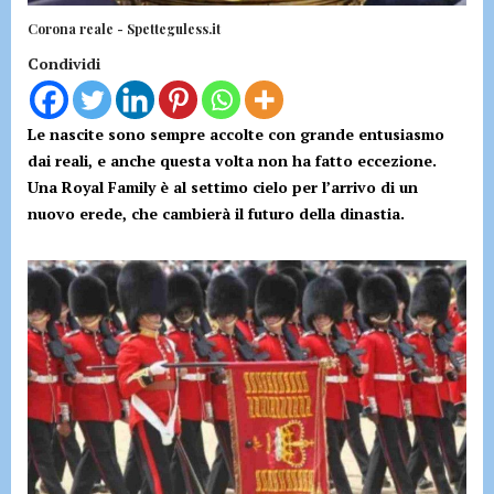
Corona reale - Spetteguless.it
Condividi
Le nascite sono sempre accolte con grande entusiasmo
dai reali, e anche questa volta non ha fatto eccezione.
Una Royal Family è al settimo cielo per l’arrivo di un
nuovo erede, che cambierà il futuro della dinastia.