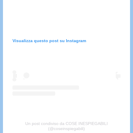
Visualizza questo post su Instagram
Un post condiviso da COSE INESPIEGABILI
(@coseinspiegabili)