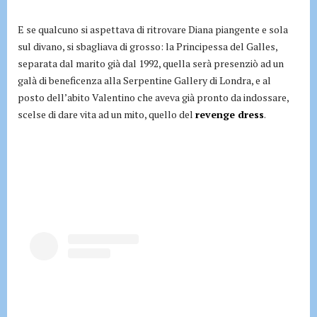
E se qualcuno si aspettava di ritrovare Diana piangente e sola
sul divano, si sbagliava di grosso: la Principessa del Galles,
separata dal marito già dal 1992, quella serà presenziò ad un
galà di beneficenza alla Serpentine Gallery di Londra, e al
posto dell’abito Valentino che aveva già pronto da indossare,
scelse di dare vita ad un mito, quello del
revenge dress
.