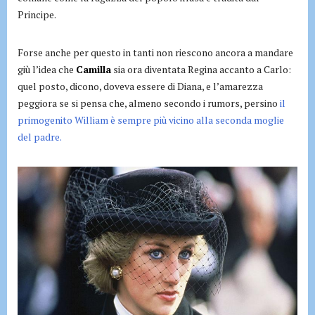
Principe.
Forse anche per questo in tanti non riescono ancora a mandare
giù l’idea che
Camilla
sia ora diventata Regina accanto a Carlo:
quel posto, dicono, doveva essere di Diana, e l’amarezza
peggiora se si pensa che, almeno secondo i rumors, persino
il
primogenito William è sempre più vicino alla seconda moglie
del padre.