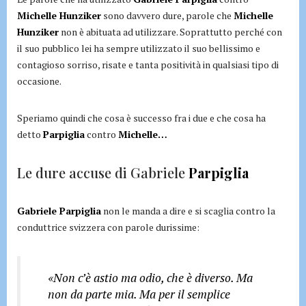
Michelle Hunziker
sono davvero dure, parole che
Michelle
Hunziker
non è abituata ad utilizzare. Soprattutto perché con
il suo pubblico lei ha sempre utilizzato il suo bellissimo e
contagioso sorriso, risate e tanta positività in qualsiasi tipo di
occasione.
Speriamo quindi che cosa è successo fra i due e che cosa ha
detto
Parpiglia
contro
Michelle…
Le dure accuse di Gabriele
Parpiglia
Gabriele Parpiglia
non le manda a dire e si scaglia contro la
conduttrice svizzera con parole durissime:
«Non c’è astio ma odio, che è diverso. Ma
non da parte mia. Ma per il semplice