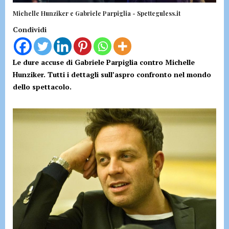
Michelle Hunziker e Gabriele Parpiglia - Spetteguless.it
Condividi
Le dure accuse di Gabriele Parpiglia contro Michelle
Hunziker. Tutti i dettagli sull’aspro confronto nel mondo
dello spettacolo.