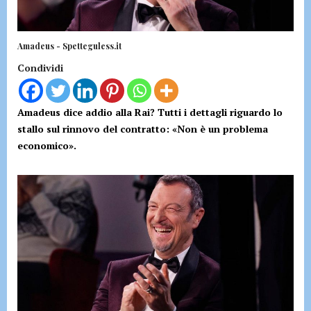
Amadeus - Spetteguless.it
Condividi
Amadeus dice addio alla Rai? Tutti i dettagli riguardo lo
stallo sul rinnovo del contratto: «Non è un problema
economico».