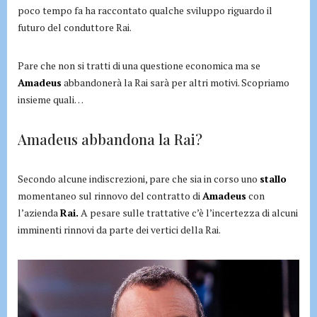
poco tempo fa ha raccontato qualche sviluppo riguardo il
futuro del conduttore Rai.
Pare che non si tratti di una questione economica ma se
Amadeus
abbandonerà la Rai sarà per altri motivi. Scopriamo
insieme quali…
Amadeus abbandona la Rai?
Secondo alcune indiscrezioni, pare che sia in corso uno
stallo
momentaneo sul rinnovo del contratto di
Amadeus
con
l’azienda
Rai.
A pesare sulle trattative c’è l’incertezza di alcuni
imminenti rinnovi da parte dei vertici della Rai.