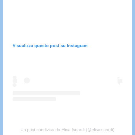
Visualizza questo post su Instagram
Un post condiviso da Elisa Isoardi (@elisaisoardi)