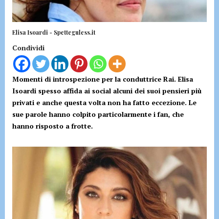
Elisa Isoardi - Spetteguless.it
Condividi
Momenti di introspezione per la conduttrice Rai. Elisa
Isoardi spesso affida ai social alcuni dei suoi pensieri più
privati e anche questa volta non ha fatto eccezione. Le
sue parole hanno colpito particolarmente i fan, che
hanno risposto a frotte.