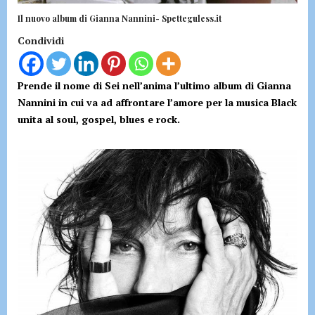
Il nuovo album di Gianna Nannini- Spetteguless.it
Condividi
Prende il nome di Sei nell’anima l’ultimo album di Gianna
Nannini in cui va ad affrontare l’amore per la musica Black
unita al soul, gospel, blues e rock.