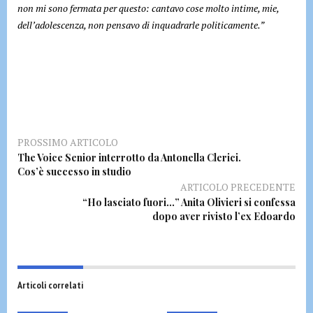
non mi sono fermata per questo: cantavo cose molto intime, mie,
dell’adolescenza, non pensavo di inquadrarle politicamente.”
PROSSIMO ARTICOLO
The Voice Senior interrotto da Antonella Clerici.
Cos’è successo in studio
ARTICOLO PRECEDENTE
“Ho lasciato fuori…” Anita Olivieri si confessa
dopo aver rivisto l’ex Edoardo
Articoli correlati