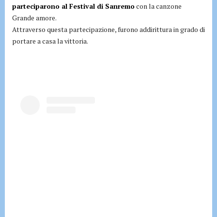
parteciparono al Festival di Sanremo
con la canzone
Grande amore.
Attraverso questa partecipazione, furono addirittura in grado di
portare a casa la vittoria.