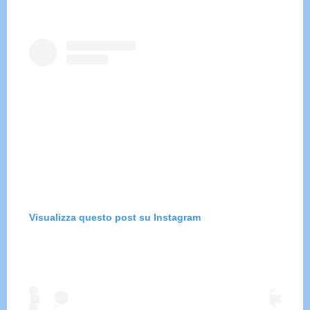
Visualizza questo post su Instagram