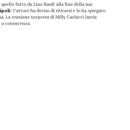
 quello fatto da Lino Banfi alla fine della sua
ipoli
: l’attore ha deciso di ritirarsi e lo ha spiegato
sa. La reazione sorpresa di Milly Carlucci lascia
 a conoscenza.