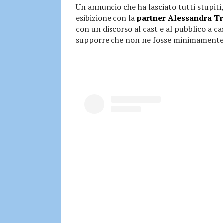
Un annuncio che ha lasciato tutti stupiti,
esibizione con la
partner Alessandra Tr
con un discorso al cast e al pubblico a ca
supporre che non ne fosse minimamente