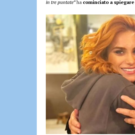
in tre puntate”
ha
cominciato a spiegare